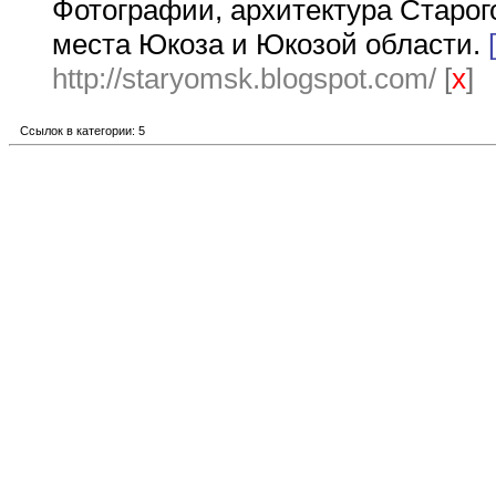
Фотографии, архитектура Старог
места Юкоза и Юкозой области.
http://staryomsk.blogspot.com/
[
x
]
Ссылок в категории: 5