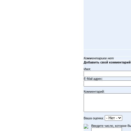
Комментариев нет
Добавить свой комментарий
Имя:
E-Mail адрес:
Комментарий:
Ваша оценка:
Введите число, которое Вы