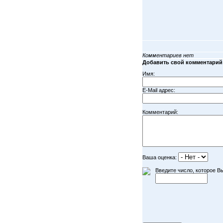
Комментариев нет
Добавить свой комментарий
Имя:
E-Mail адрес:
Комментарий:
Ваша оценка:
Введите число, которое Вы