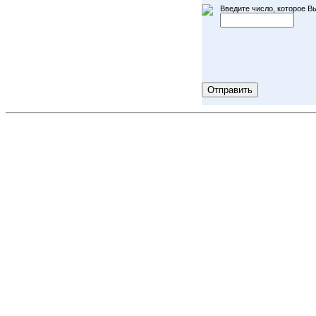
Введите число, которое Вы