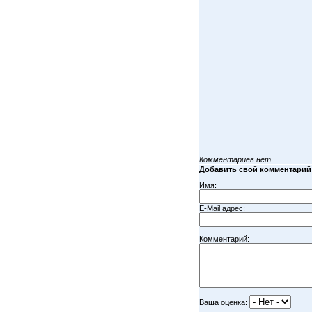
Комментариев нет
Добавить свой комментарий
Имя:
E-Mail адрес:
Комментарий:
Ваша оценка: