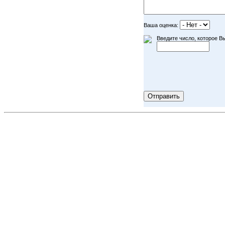
Ваша оценка:
Введите число, которое Вы