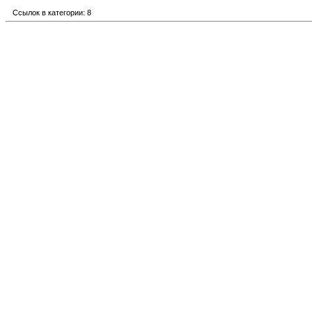
Ссылок в категории: 8